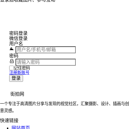
密码登录
微信登录
用户名
密码
记住密码
注册新账号
登录
街拍网
一个专注于高清图片分享与发现的视觉社区，汇聚摄影、设计、插画与创
意灵感。
快速链接
网站首页