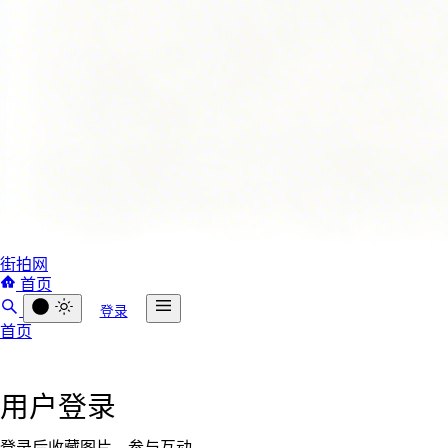
街拍网
首页
登录
首页
用户登录
登录后收藏图片、参与互动